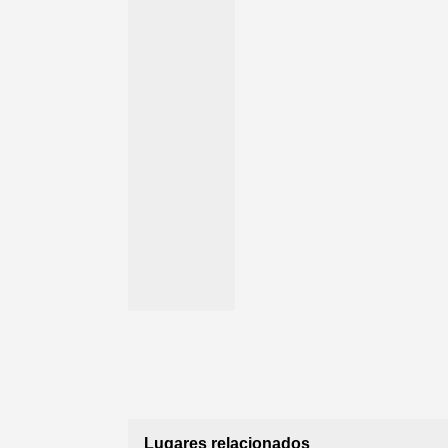
Lugares relacionados