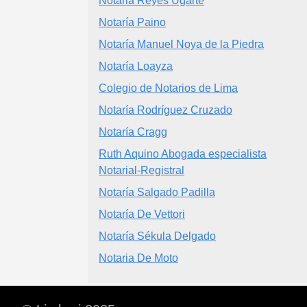
Notaria Reyes Ugarte
Notaría Paino
Notaría Manuel Noya de la Piedra
Notaría Loayza
Colegio de Notarios de Lima
Notaría Rodríguez Cruzado
Notaría Cragg
Ruth Aquino Abogada especialista
Notarial-Registral
Notaría Salgado Padilla
Notaría De Vettori
Notaría Sékula Delgado
Notaria De Moto