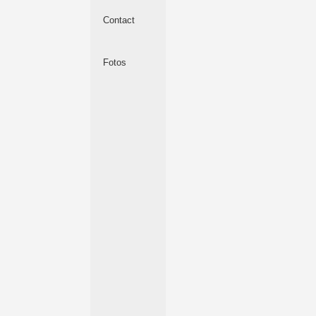
Contact
Fotos