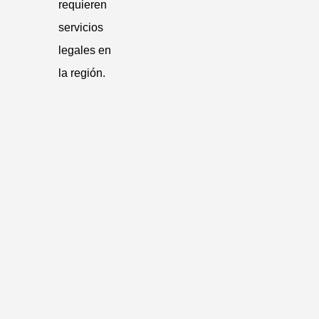
requieren
servicios
legales en
la región.