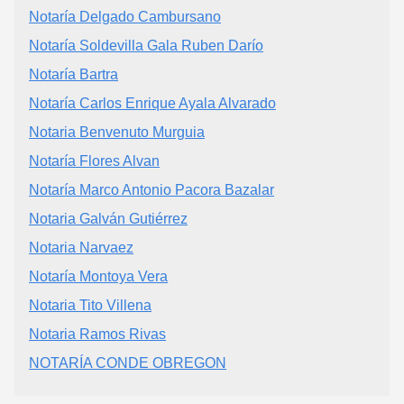
Notaría Delgado Cambursano
Notaría Soldevilla Gala Ruben Darío
Notaría Bartra
Notaría Carlos Enrique Ayala Alvarado
Notaria Benvenuto Murguia
Notaría Flores Alvan
Notaría Marco Antonio Pacora Bazalar
Notaria Galván Gutiérrez
Notaria Narvaez
Notaría Montoya Vera
Notaria Tito Villena
Notaria Ramos Rivas
NOTARÍA CONDE OBREGON