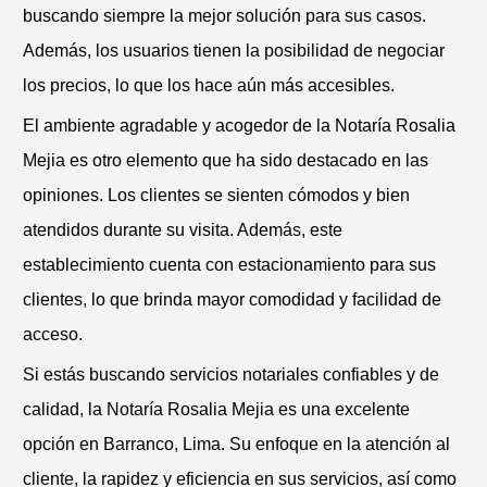
buscando siempre la mejor solución para sus casos.
Además, los usuarios tienen la posibilidad de negociar
los precios, lo que los hace aún más accesibles.
El ambiente agradable y acogedor de la Notaría Rosalia
Mejia es otro elemento que ha sido destacado en las
opiniones. Los clientes se sienten cómodos y bien
atendidos durante su visita. Además, este
establecimiento cuenta con estacionamiento para sus
clientes, lo que brinda mayor comodidad y facilidad de
acceso.
Si estás buscando servicios notariales confiables y de
calidad, la Notaría Rosalia Mejia es una excelente
opción en Barranco, Lima. Su enfoque en la atención al
cliente, la rapidez y eficiencia en sus servicios, así como