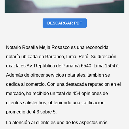
DESCARGAR PDF
Notario Rosalia Mejia Rosasco es una reconocida
notaría ubicada en Barranco, Lima, Perú. Su dirección
exacta es Av. República de Panamá 6540, Lima 15047.
Además de ofrecer servicios notariales, también se
dedica al comercio. Con una destacada reputación en el
mercado, ha recibido un total de 454 opiniones de
clientes satisfechos, obteniendo una calificación
promedio de 4.3 sobre 5.
La atención al cliente es uno de los aspectos más