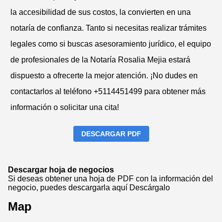
la accesibilidad de sus costos, la convierten en una
notaría de confianza. Tanto si necesitas realizar trámites
legales como si buscas asesoramiento jurídico, el equipo
de profesionales de la Notaría Rosalia Mejia estará
dispuesto a ofrecerte la mejor atención. ¡No dudes en
contactarlos al teléfono +5114451499 para obtener más
información o solicitar una cita!
DESCARGAR PDF
Descargar hoja de negocios
Si deseas obtener una hoja de PDF con la información del
negocio, puedes descargarla aquí
Descárgalo
Map