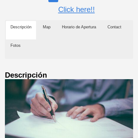
Click here!!
Descripción
Map
Horario de Apertura
Contact
Fotos
Descripción