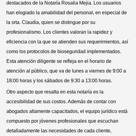
destacados de la Notaría Rosalia Mejia. Los usuarios
han elogiado la amabilidad del personal, en especial de
la srta. Claudia, quien se distingue por su
profesionalismo. Los clientes valoran la rapidez y
eficiencia con la que se atienden sus requerimientos, así
como los protocolos de bioseguridad implementados.
Esta atención diligente se refleja en el horario de
atención al público, que va de lunes a viernes de 9:00 a
18:00 horas y los sábados de 9:30 a 13:00 horas.
Otro aspecto que resalta en esta notaría es la
accesibilidad de sus costos. Además de contar con
abogados altamente capacitados, el equipo jurídico está
compuesto por jóvenes profesionales que escuchan
detalladamente las necesidades de cada cliente,