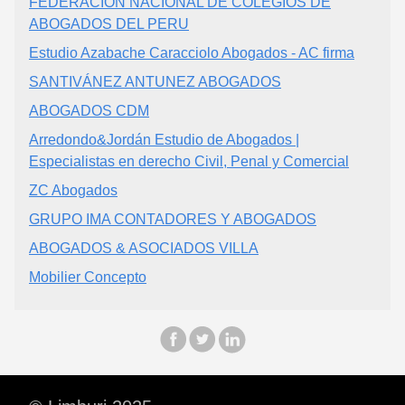
FEDERACION NACIONAL DE COLEGIOS DE
ABOGADOS DEL PERU
Estudio Azabache Caracciolo Abogados - AC firma
SANTIVÁNEZ ANTUNEZ ABOGADOS
ABOGADOS CDM
Arredondo&Jordán Estudio de Abogados |
Especialistas en derecho Civil, Penal y Comercial
ZC Abogados
GRUPO IMA CONTADORES Y ABOGADOS
ABOGADOS & ASOCIADOS VILLA
Mobilier Concepto