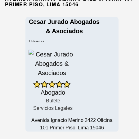
PRIMER PISO, LIMA 15046
Cesar Jurado Abogados
& Asociados
1 Reseñas
Abogado
Bufete
Servicios Legales
Avenida Ignacio Merino 2422 Oficina
101 Primer Piso, Lima 15046