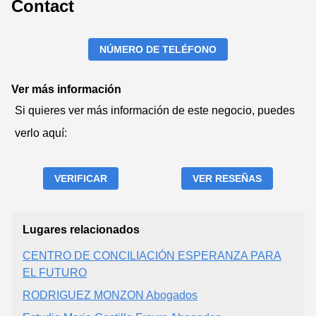
Contact
NÚMERO DE TELÉFONO
Ver más información
Si quieres ver más información de este negocio, puedes
verlo aquí:
VERIFICAR
VER RESEÑAS
Lugares relacionados
CENTRO DE CONCILIACIÓN ESPERANZA PARA
EL FUTURO
RODRIGUEZ MONZON Abogados