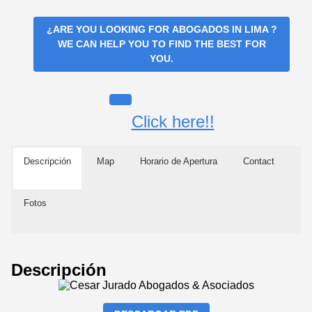
¿ARE YOU LOOKING FOR
ABOGADOS IN LIMA
?
WE CAN HELP YOU TO FIND THE BEST FOR
YOU.
Click here!!
Descripción
Map
Horario de Apertura
Contact
Fotos
Descripción