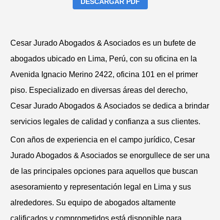
DESCARGAR PDF
Cesar Jurado Abogados & Asociados es un bufete de
abogados ubicado en Lima, Perú, con su oficina en la
Avenida Ignacio Merino 2422, oficina 101 en el primer
piso. Especializado en diversas áreas del derecho,
Cesar Jurado Abogados & Asociados se dedica a brindar
servicios legales de calidad y confianza a sus clientes.
Con años de experiencia en el campo jurídico, Cesar
Jurado Abogados & Asociados se enorgullece de ser una
de las principales opciones para aquellos que buscan
asesoramiento y representación legal en Lima y sus
alrededores. Su equipo de abogados altamente
calificados y comprometidos está disponible para