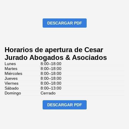
DESCARGAR PDF
Horarios de apertura de Cesar
Jurado Abogados & Asociados
Lunes
8:00–18:00
Martes
8:00–18:00
Miércoles
8:00–18:00
Jueves
8:00–18:00
Viernes
8:00–18:00
Sábado
8:00–13:00
Domingo
Cerrado
DESCARGAR PDF