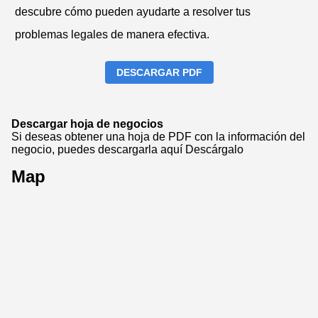
descubre cómo pueden ayudarte a resolver tus
problemas legales de manera efectiva.
DESCARGAR PDF
Descargar hoja de negocios
Si deseas obtener una hoja de PDF con la información del
negocio, puedes descargarla aquí
Descárgalo
Map