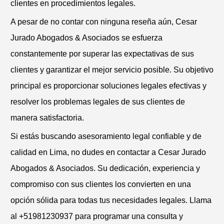
clientes en procedimientos legales.
A pesar de no contar con ninguna reseña aún, Cesar
Jurado Abogados & Asociados se esfuerza
constantemente por superar las expectativas de sus
clientes y garantizar el mejor servicio posible. Su objetivo
principal es proporcionar soluciones legales efectivas y
resolver los problemas legales de sus clientes de
manera satisfactoria.
Si estás buscando asesoramiento legal confiable y de
calidad en Lima, no dudes en contactar a Cesar Jurado
Abogados & Asociados. Su dedicación, experiencia y
compromiso con sus clientes los convierten en una
opción sólida para todas tus necesidades legales. Llama
al +51981230937 para programar una consulta y