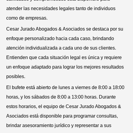
atender las necesidades legales tanto de individuos
como de empresas.
Cesar Jurado Abogados & Asociados se destaca por su
enfoque personalizado hacia cada caso, brindando
atención individualizada a cada uno de sus clientes.
Entienden que cada situación legal es única y requiere
un enfoque adaptado para lograr los mejores resultados
posibles.
El bufete está abierto de lunes a viernes de 8:00 a 18:00
horas, y los sábados de 8:00 a 13:00 horas. Durante
estos horarios, el equipo de Cesar Jurado Abogados &
Asociados está disponible para programar consultas,
brindar asesoramiento jurídico y representar a sus