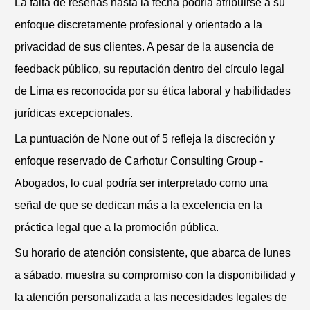
La falta de reseñas hasta la fecha podría atribuirse a su
enfoque discretamente profesional y orientado a la
privacidad de sus clientes. A pesar de la ausencia de
feedback público, su reputación dentro del círculo legal
de Lima es reconocida por su ética laboral y habilidades
jurídicas excepcionales.
La puntuación de None out of 5 refleja la discreción y
enfoque reservado de Carhotur Consulting Group -
Abogados, lo cual podría ser interpretado como una
señal de que se dedican más a la excelencia en la
práctica legal que a la promoción pública.
Su horario de atención consistente, que abarca de lunes
a sábado, muestra su compromiso con la disponibilidad y
la atención personalizada a las necesidades legales de