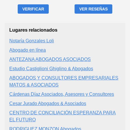
VERIFICAR
VER RESEÑAS
Lugares relacionados
Notaría Gonzales Loli
Abogado en línea
ANTEZANA ABOGADOS ASOCIADOS
Estudio Castiglioni Ghiglino & Abogados
ABOGADOS Y CONSULTORES EMPRESARIALES
MATOS & ASOCIADOS
Cárdenas Díaz Asociados, Asesores y Consultores
Cesar Jurado Abogados & Asociados
CENTRO DE CONCILIACIÓN ESPERANZA PARA
EL FUTURO
RODRIGUEZ MONZON Abogados