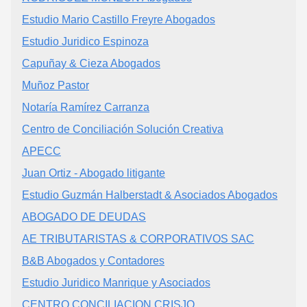
Estudio Mario Castillo Freyre Abogados
Estudio Juridico Espinoza
Capuñay & Cieza Abogados
Muñoz Pastor
Notaría Ramírez Carranza
Centro de Conciliación Solución Creativa
APECC
Juan Ortiz - Abogado litigante
Estudio Guzmán Halberstadt & Asociados Abogados
ABOGADO DE DEUDAS
AE TRIBUTARISTAS & CORPORATIVOS SAC
B&B Abogados y Contadores
Estudio Juridico Manrique y Asociados
CENTRO CONCILIACION CRISJO