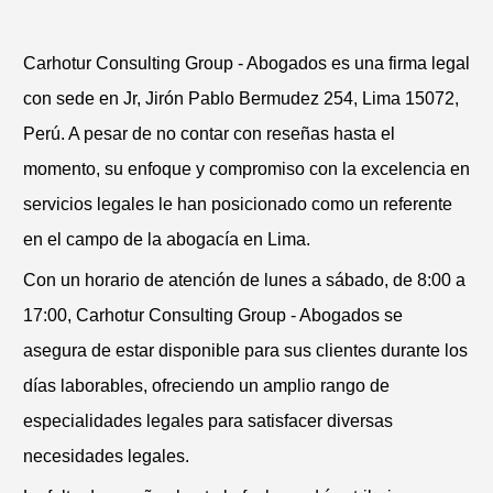
Carhotur Consulting Group - Abogados es una firma legal
con sede en Jr, Jirón Pablo Bermudez 254, Lima 15072,
Perú. A pesar de no contar con reseñas hasta el
momento, su enfoque y compromiso con la excelencia en
servicios legales le han posicionado como un referente
en el campo de la abogacía en Lima.
Con un horario de atención de lunes a sábado, de 8:00 a
17:00, Carhotur Consulting Group - Abogados se
asegura de estar disponible para sus clientes durante los
días laborables, ofreciendo un amplio rango de
especialidades legales para satisfacer diversas
necesidades legales.