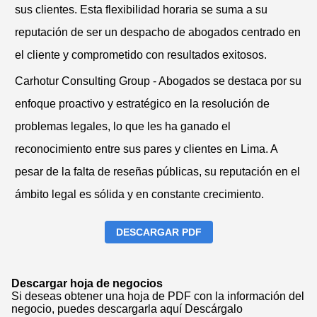
sus clientes. Esta flexibilidad horaria se suma a su
reputación de ser un despacho de abogados centrado en
el cliente y comprometido con resultados exitosos.
Carhotur Consulting Group - Abogados se destaca por su
enfoque proactivo y estratégico en la resolución de
problemas legales, lo que les ha ganado el
reconocimiento entre sus pares y clientes en Lima. A
pesar de la falta de reseñas públicas, su reputación en el
ámbito legal es sólida y en constante crecimiento.
DESCARGAR PDF
Descargar hoja de negocios
Si deseas obtener una hoja de PDF con la información del
negocio, puedes descargarla aquí
Descárgalo