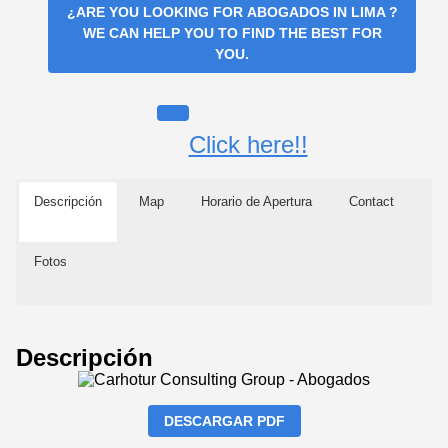
¿ARE YOU LOOKING FOR
ABOGADOS IN LIMA
?
WE CAN HELP YOU TO FIND THE BEST FOR
YOU.
Click here!!
Descripción
Map
Horario de Apertura
Contact
Fotos
Descripción
DESCARGAR PDF