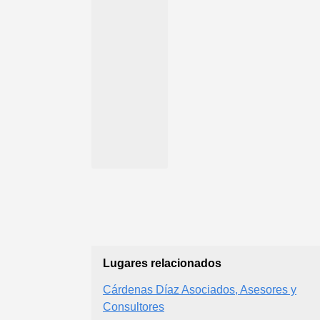
Lugares relacionados
Cárdenas Díaz Asociados, Asesores y
Consultores