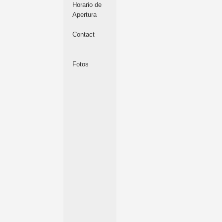
Horario de
Apertura
Contact
Fotos