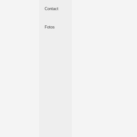
Contact
Fotos