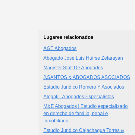
Lugares relacionados
AGE Abogados
Abogado José Luis Huirse Zelarayan
Magister Staff De Abogados
J.SANTOS & ABOGADOS ASOCIADOS
Estudio Jurídico Romero Y Asociados
Alegali - Abogados Especialistas
M&E Abogados | Estudio especializado
en derecho de familia, penal e
inmobiliario
Estudio Juridico Cajachagua Torres &