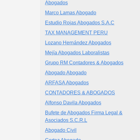
Abogados
Marco Lamas Abogado
Estudio Rojas Abogados S.A.C
TAX MANAGEMENT PERU
Lozano Hernández Abogados
Mejía Abogados Laboralistas
Grupo RM Contadores & Abogados
Abogado Abogado
ARFASA Abogados
CONTADORES & ABOGADOS
Alfonso Davila Abogados
Bufete de Abogados Firma Legal &
Asociados S.C.R.L
Abogado Civil