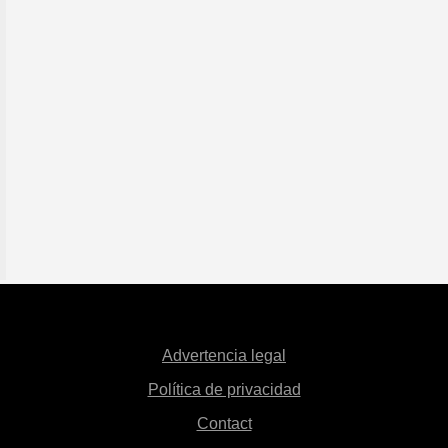
Advertencia legal
Política de privacidad
Contact