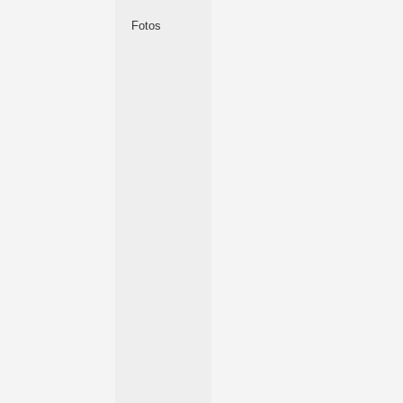
Fotos