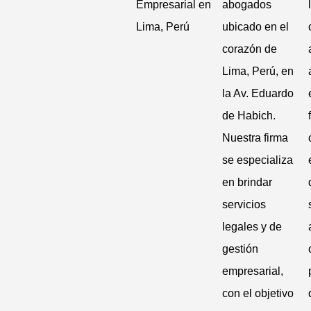
Empresarial en
abogados
Lima, Perú
ubicado en el
corazón de
Lima, Perú, en
la Av. Eduardo
de Habich.
Nuestra firma
se especializa
en brindar
servicios
legales y de
gestión
empresarial,
con el objetivo