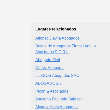
Lugares relacionados
Alfonso Davila Abogados
Bufete de Abogados Firma Legal &
Asociados S.C.R.L
Abogado Civil
Cortez Abogado
LEXSOS Abogados SAC
ABOGADO 2.0
Picon & Asociados
Asesoria Facundo Salazar
Álvarez Yrala Abogados