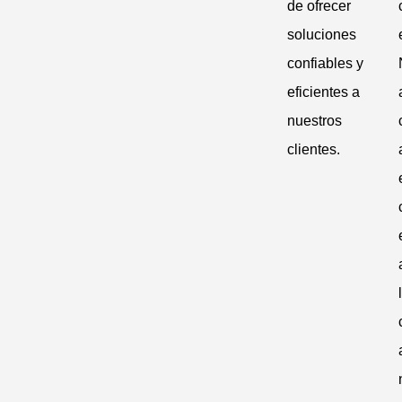
de ofrecer
soluciones
confiables y
eficientes a
nuestros
clientes.