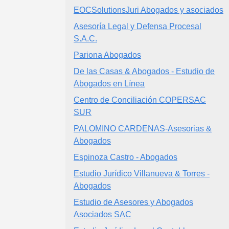
EOCSolutionsJuri Abogados y asociados
Asesoría Legal y Defensa Procesal
S.A.C.
Pariona Abogados
De las Casas & Abogados - Estudio de
Abogados en Línea
Centro de Conciliación COPERSAC
SUR
PALOMINO CARDENAS-Asesorias &
Abogados
Espinoza Castro - Abogados
Estudio Jurídico Villanueva & Torres -
Abogados
Estudio de Asesores y Abogados
Asociados SAC