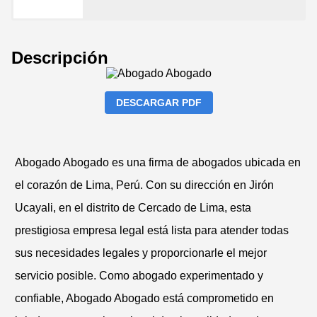
Descripción
DESCARGAR PDF
Abogado Abogado es una firma de abogados ubicada en
el corazón de Lima, Perú. Con su dirección en Jirón
Ucayali, en el distrito de Cercado de Lima, esta
prestigiosa empresa legal está lista para atender todas
sus necesidades legales y proporcionarle el mejor
servicio posible. Como abogado experimentado y
confiable, Abogado Abogado está comprometido en