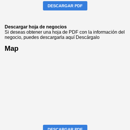
DESCARGAR PDF
Descargar hoja de negocios
Si deseas obtener una hoja de PDF con la información del
negocio, puedes descargarla aquí
Descárgalo
Map
DESCARGAR PDF