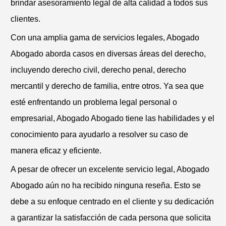
brindar asesoramiento legal de alta calidad a todos sus
clientes.
Con una amplia gama de servicios legales, Abogado
Abogado aborda casos en diversas áreas del derecho,
incluyendo derecho civil, derecho penal, derecho
mercantil y derecho de familia, entre otros. Ya sea que
esté enfrentando un problema legal personal o
empresarial, Abogado Abogado tiene las habilidades y el
conocimiento para ayudarlo a resolver su caso de
manera eficaz y eficiente.
A pesar de ofrecer un excelente servicio legal, Abogado
Abogado aún no ha recibido ninguna reseña. Esto se
debe a su enfoque centrado en el cliente y su dedicación
a garantizar la satisfacción de cada persona que solicita