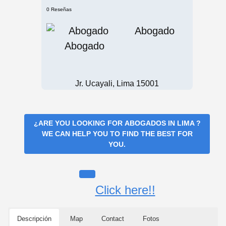
0 Reseñas
Abogado
Jr. Ucayali, Lima 15001
¿ARE YOU LOOKING FOR
ABOGADOS IN LIMA
?
WE CAN HELP YOU TO FIND THE BEST FOR
YOU.
Click here!!
Descripción
Map
Contact
Fotos