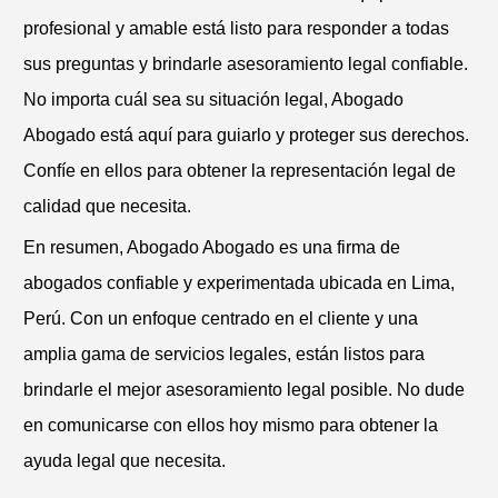
profesional y amable está listo para responder a todas
sus preguntas y brindarle asesoramiento legal confiable.
No importa cuál sea su situación legal, Abogado
Abogado está aquí para guiarlo y proteger sus derechos.
Confíe en ellos para obtener la representación legal de
calidad que necesita.
En resumen, Abogado Abogado es una firma de
abogados confiable y experimentada ubicada en Lima,
Perú. Con un enfoque centrado en el cliente y una
amplia gama de servicios legales, están listos para
brindarle el mejor asesoramiento legal posible. No dude
en comunicarse con ellos hoy mismo para obtener la
ayuda legal que necesita.