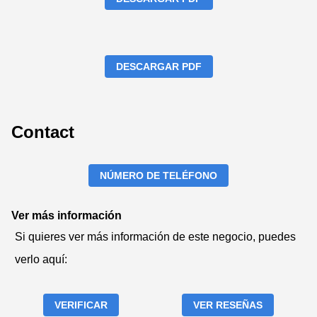
DESCARGAR PDF
Contact
NÚMERO DE TELÉFONO
Ver más información
Si quieres ver más información de este negocio, puedes
verlo aquí:
VERIFICAR
VER RESEÑAS