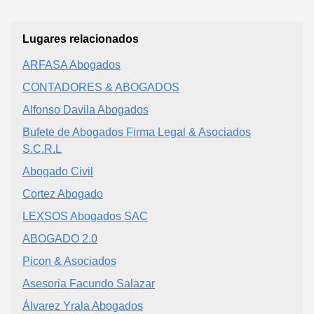
Lugares relacionados
ARFASA Abogados
CONTADORES & ABOGADOS
Alfonso Davila Abogados
Bufete de Abogados Firma Legal & Asociados
S.C.R.L
Abogado Civil
Cortez Abogado
LEXSOS Abogados SAC
ABOGADO 2.0
Picon & Asociados
Asesoria Facundo Salazar
Álvarez Yrala Abogados