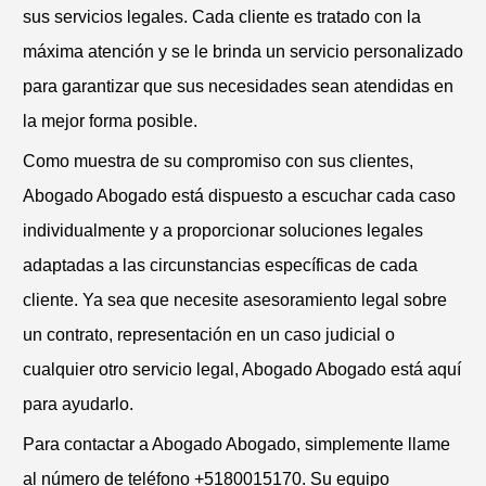
sus servicios legales. Cada cliente es tratado con la
máxima atención y se le brinda un servicio personalizado
para garantizar que sus necesidades sean atendidas en
la mejor forma posible.
Como muestra de su compromiso con sus clientes,
Abogado Abogado está dispuesto a escuchar cada caso
individualmente y a proporcionar soluciones legales
adaptadas a las circunstancias específicas de cada
cliente. Ya sea que necesite asesoramiento legal sobre
un contrato, representación en un caso judicial o
cualquier otro servicio legal, Abogado Abogado está aquí
para ayudarlo.
Para contactar a Abogado Abogado, simplemente llame
al número de teléfono +5180015170. Su equipo