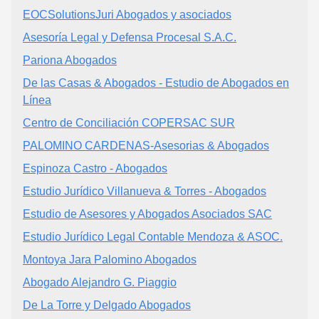
EOCSolutionsJuri Abogados y asociados
Asesoría Legal y Defensa Procesal S.A.C.
Pariona Abogados
De las Casas & Abogados - Estudio de Abogados en
Línea
Centro de Conciliación COPERSAC SUR
PALOMINO CARDENAS-Asesorias & Abogados
Espinoza Castro - Abogados
Estudio Jurídico Villanueva & Torres - Abogados
Estudio de Asesores y Abogados Asociados SAC
Estudio Jurídico Legal Contable Mendoza & ASOC.
Montoya Jara Palomino Abogados
Abogado Alejandro G. Piaggio
De La Torre y Delgado Abogados